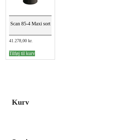
Scan 85-4 Maxi sort
41.278,00
kr.
Tilføj til kurv
Kurv