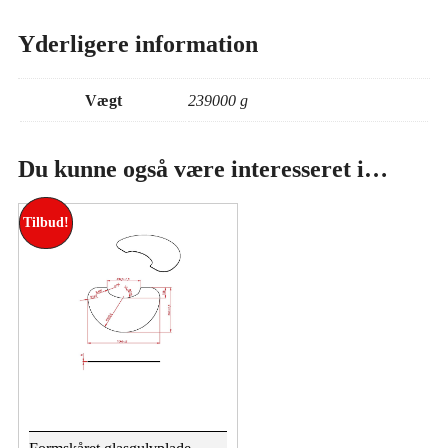
Yderligere information
Vægt
239000 g
Du kunne også være interesseret i…
Tilbud!